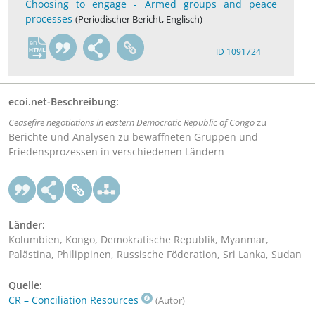
Choosing to engage - Armed groups and peace
processes
(Periodischer Bericht, Englisch)
en
ID 1091724
ecoi.net-Beschreibung:
Ceasefire negotiations in eastern Democratic Republic of Congo
zu
Berichte und Analysen zu bewaffneten Gruppen und
Friedensprozessen in verschiedenen Ländern
Länder:
Kolumbien, Kongo, Demokratische Republik, Myanmar,
Palästina, Philippinen, Russische Föderation, Sri Lanka, Sudan
Quelle:
CR – Conciliation Resources
(Autor)