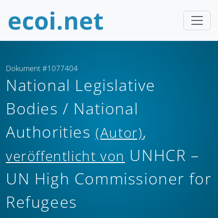
Dokument #1077404
National Legislative
Bodies / National
Authorities
,
(Autor)
UNHCR –
veröffentlicht von
UN High Commissioner for
Refugees