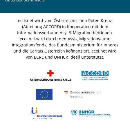
ecoi.net wird vom Österreichischen Roten Kreuz
(Abteilung ACCORD) in Kooperation mit dem
Informationsverbund Asyl & Migration betrieben.
ecoi.net wird durch den Asyl-, Migrations- und
Integrationsfonds, das Bundesministerium für Inneres
und die Caritas Österreich kofinanziert. ecoi.net wird
von ECRE und UNHCR ideell unterstützt.