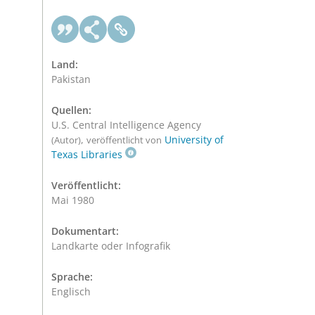
Land:
Pakistan
Quellen:
U.S. Central Intelligence Agency
,
University of
(Autor)
veröffentlicht von
Texas Libraries
Veröffentlicht:
Mai 1980
Dokumentart:
Landkarte oder Infografik
Sprache:
Englisch