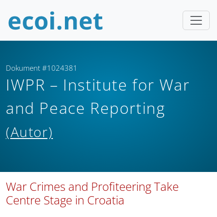
Dokument #1024381
IWPR – Institute for War
and Peace Reporting
(Autor)
War Crimes and Profiteering Take
Centre Stage in Croatia