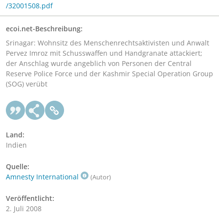
/32001508.pdf
ecoi.net-Beschreibung:
Srinagar: Wohnsitz des Menschenrechtsaktivisten und Anwalt
Pervez Imroz mit Schusswaffen und Handgranate attackiert;
der Anschlag wurde angeblich von Personen der Central
Reserve Police Force und der Kashmir Special Operation Group
(SOG) verübt
Land:
Indien
Quelle:
Amnesty International
(Autor)
Veröffentlicht:
2. Juli 2008