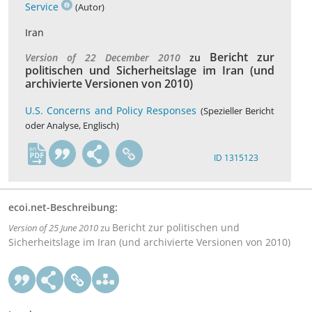
Service
(Autor)
Iran
Bericht zur
Version of 22 December 2010
zu
politischen und Sicherheitslage im Iran (und
archivierte Versionen von 2010)
U.S. Concerns and Policy Responses
(Spezieller Bericht
oder Analyse, Englisch)
en
ID 1315123
ecoi.net-Beschreibung:
Bericht zur politischen und
Version of 25 June 2010
zu
Sicherheitslage im Iran (und archivierte Versionen von 2010)