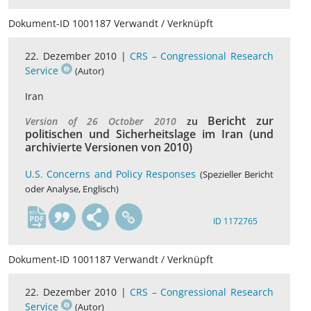
Dokument-ID 1001187 Verwandt / Verknüpft
22. Dezember 2010 |
CRS – Congressional Research
Service
(Autor)
Iran
Bericht zur
Version of 26 October 2010
zu
politischen und Sicherheitslage im Iran (und
archivierte Versionen von 2010)
U.S. Concerns and Policy Responses
(Spezieller Bericht
oder Analyse, Englisch)
en
ID 1172765
Dokument-ID 1001187 Verwandt / Verknüpft
22. Dezember 2010 |
CRS – Congressional Research
Service
(Autor)