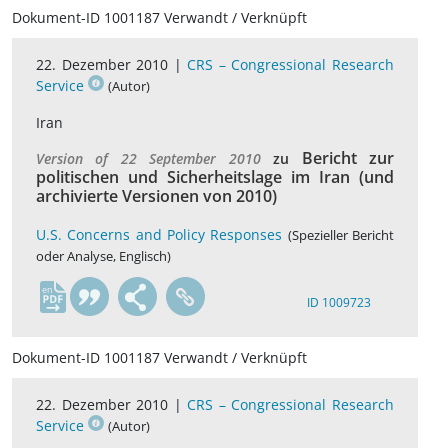
Dokument-ID 1001187 Verwandt / Verknüpft
22. Dezember 2010 |
CRS – Congressional Research
Service
(Autor)
Iran
Bericht zur
Version of 22 September 2010
zu
politischen und Sicherheitslage im Iran (und
archivierte Versionen von 2010)
U.S. Concerns and Policy Responses
(Spezieller Bericht
oder Analyse, Englisch)
en
ID 1009723
Dokument-ID 1001187 Verwandt / Verknüpft
22. Dezember 2010 |
CRS – Congressional Research
Service
(Autor)