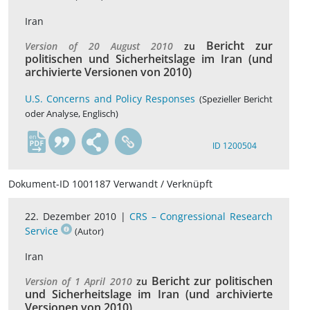
Iran
Bericht zur
Version of 20 August 2010
zu
politischen und Sicherheitslage im Iran (und
archivierte Versionen von 2010)
U.S. Concerns and Policy Responses
(Spezieller Bericht
oder Analyse, Englisch)
en
ID 1200504
Dokument-ID 1001187 Verwandt / Verknüpft
22. Dezember 2010 |
CRS – Congressional Research
Service
(Autor)
Iran
Bericht zur politischen
Version of 1 April 2010
zu
und Sicherheitslage im Iran (und archivierte
Versionen von 2010)