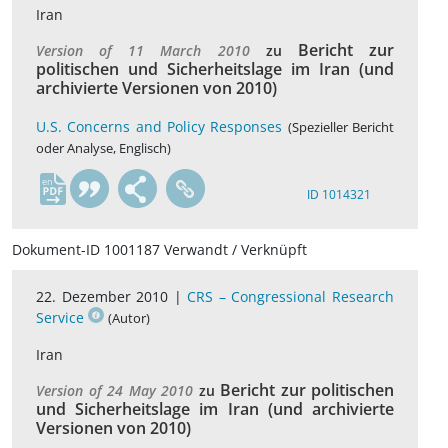
Iran
Bericht zur
Version of 11 March 2010
zu
politischen und Sicherheitslage im Iran (und
archivierte Versionen von 2010)
U.S. Concerns and Policy Responses
(Spezieller Bericht
oder Analyse, Englisch)
en
ID 1014321
Dokument-ID 1001187 Verwandt / Verknüpft
22. Dezember 2010 |
CRS – Congressional Research
Service
(Autor)
Iran
Bericht zur politischen
Version of 24 May 2010
zu
und Sicherheitslage im Iran (und archivierte
Versionen von 2010)