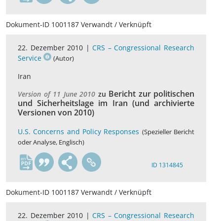
Dokument-ID 1001187 Verwandt / Verknüpft
22. Dezember 2010 |
CRS – Congressional Research
Service
(Autor)
Iran
Bericht zur politischen
Version of 11 June 2010
zu
und Sicherheitslage im Iran (und archivierte
Versionen von 2010)
U.S. Concerns and Policy Responses
(Spezieller Bericht
oder Analyse, Englisch)
en
ID 1314845
Dokument-ID 1001187 Verwandt / Verknüpft
22. Dezember 2010 |
CRS – Congressional Research