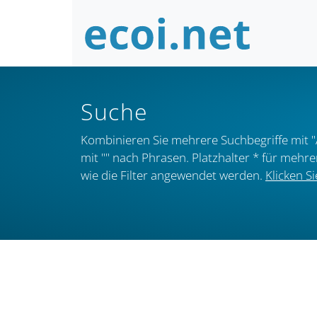
Suche
Kombinieren Sie mehrere Suchbegriffe mit "
mit "" nach Phrasen. Platzhalter * für mehr
wie die Filter angewendet werden.
Klicken Si