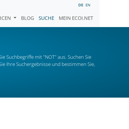
DE
EN
URCEN
BLOG
SUCHE
MEIN ECOI.NET
ie Suchbegriffe mit "NOT" aus. Suchen Sie
n Sie Ihre Suchergebnisse und bestimmen Sie,