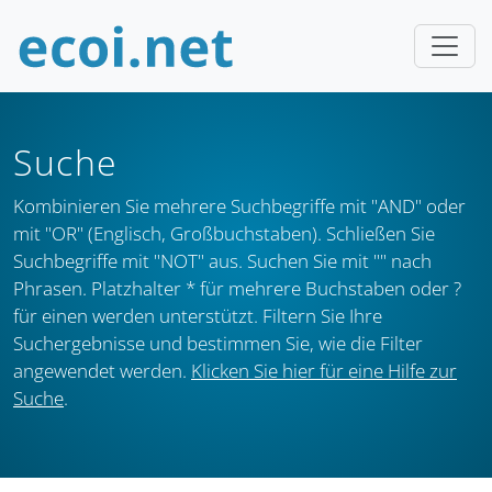
Suche
Kombinieren Sie mehrere Suchbegriffe mit "AND" oder
mit "OR" (Englisch, Großbuchstaben). Schließen Sie
Suchbegriffe mit "NOT" aus. Suchen Sie mit "" nach
Phrasen. Platzhalter * für mehrere Buchstaben oder ?
für einen werden unterstützt. Filtern Sie Ihre
Suchergebnisse und bestimmen Sie, wie die Filter
angewendet werden.
Klicken Sie hier für eine Hilfe zur
Suche
.