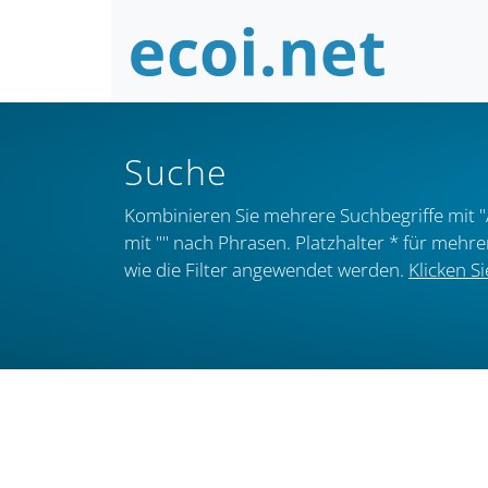
Suche
Kombinieren Sie mehrere Suchbegriffe mit "
mit "" nach Phrasen. Platzhalter * für mehr
wie die Filter angewendet werden.
Klicken Si