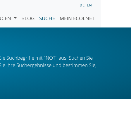
DE
EN
URCEN
BLOG
SUCHE
MEIN ECOI.NET
ie Suchbegriffe mit "NOT" aus. Suchen Sie
n Sie Ihre Suchergebnisse und bestimmen Sie,