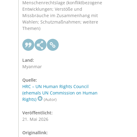
Menschenrechtslage (konfliktbezogene
Entwicklungen; Verstöße und
Missbräuche im Zusammenhang mit
Wahlen; Schutzmaßnahmen; weitere
Themen)
Land:
Myanmar
Quelle:
HRC – UN Human Rights Council
(ehemals UN Commission on Human
Rights)
(Autor)
Veröffentlicht:
21. Mai 2026
Originallink: