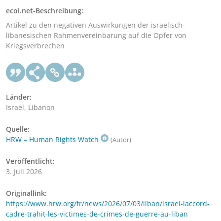
ecoi.net-Beschreibung:
Artikel zu den negativen Auswirkungen der israelisch-
libanesischen Rahmenvereinbarung auf die Opfer von
Kriegsverbrechen
Länder:
Israel, Libanon
Quelle:
HRW – Human Rights Watch
(Autor)
Veröffentlicht:
3. Juli 2026
Originallink:
https://www.hrw.org/fr/news/2026/07/03/liban/israel-laccord-
cadre-trahit-les-victimes-de-crimes-de-guerre-au-liban