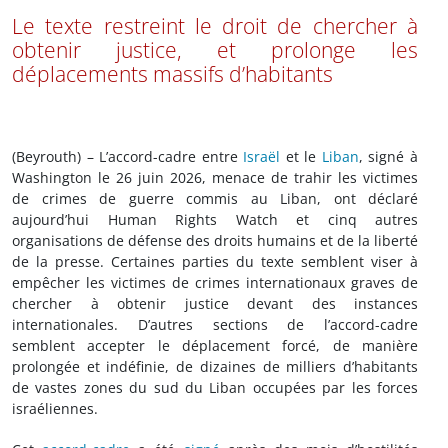
Le texte restreint le droit de chercher à
obtenir justice, et prolonge les
déplacements massifs d’habitants
(Beyrouth) – L’accord-cadre entre
Israël
et le
Liban
, signé à
Washington le 26 juin 2026, menace de trahir les victimes
de crimes de guerre commis au Liban, ont déclaré
aujourd’hui Human Rights Watch et cinq autres
organisations de défense des droits humains et de la liberté
de la presse. Certaines parties du texte semblent viser à
empêcher les victimes de crimes internationaux graves de
chercher à obtenir justice devant des instances
internationales. D’autres sections de l’accord-cadre
semblent accepter le déplacement forcé, de manière
prolongée et indéfinie, de dizaines de milliers d’habitants
de vastes zones du sud du Liban occupées par les forces
israéliennes.