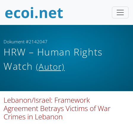
Dokument #2142047
HRW – Human Rights
Watch
(Autor)
Lebanon/Israel: Framework
Agreement Betrays Victims of War
Crimes in Lebanon