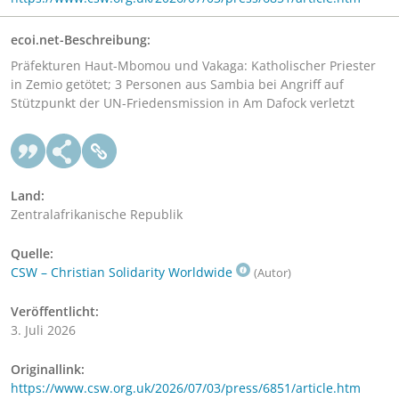
ecoi.net-Beschreibung:
Präfekturen Haut-Mbomou und Vakaga: Katholischer Priester
in Zemio getötet; 3 Personen aus Sambia bei Angriff auf
Stützpunkt der UN-Friedensmission in Am Dafock verletzt
Land:
Zentralafrikanische Republik
Quelle:
CSW – Christian Solidarity Worldwide
(Autor)
Veröffentlicht:
3. Juli 2026
Originallink:
https://www.csw.org.uk/2026/07/03/press/6851/article.htm