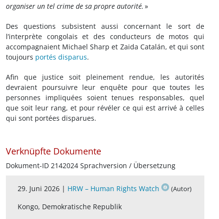
organiser un tel crime de sa propre autorité.
»
Des questions subsistent aussi concernant le sort de
l’interprète congolais et des conducteurs de motos qui
accompagnaient Michael Sharp et Zaida Catalán, et qui sont
toujours
portés disparus
.
Afin que justice soit pleinement rendue, les autorités
devraient poursuivre leur enquête pour que toutes les
personnes impliquées soient tenues responsables, quel
que soit leur rang, et pour révéler ce qui est arrivé à celles
qui sont portées disparues.
Verknüpfte Dokumente
Dokument-ID 2142024 Sprachversion / Übersetzung
29. Juni 2026 |
HRW – Human Rights Watch
(Autor)
Kongo, Demokratische Republik