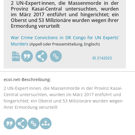
2 UN-Expert·innen, die Massenmorde in der
Provinz Kasai-Central untersuchten, wurden
im März 2017 entführt und hingerichtet; ein
Oberst und 53 Milizionäre wurden wegen ihrer
Ermordung verurteilt
War Crime Convictions in DR Congo for UN Experts’
Murders
(Appell oder Pressemitteilung, Englisch)
en
ID 2142023
ecoi.net-Beschreibung:
2 UN-Expert·innen, die Massenmorde in der Provinz Kasai-
Central untersuchten, wurden im März 2017 entführt und
hingerichtet; ein Oberst und 53 Milizionäre wurden wegen
ihrer Ermordung verurteilt