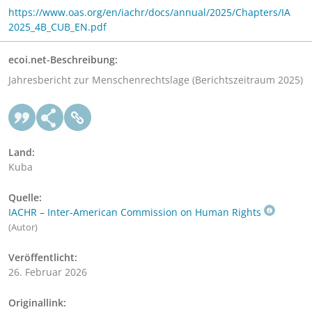
https://www.oas.org/en/iachr/docs/annual/2025/Chapters/IA
2025_4B_CUB_EN.pdf
ecoi.net-Beschreibung:
Jahresbericht zur Menschenrechtslage (Berichtszeitraum 2025)
Land:
Kuba
Quelle:
IACHR – Inter-American Commission on Human Rights
(Autor)
Veröffentlicht:
26. Februar 2026
Originallink: