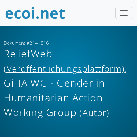
Dokument #2141816
ReliefWeb
,
(Veröffentlichungsplattform)
GiHA WG - Gender in
Humanitarian Action
Working Group
(Autor)