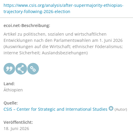
https://www.csis.org/analysis/after-supermajority-ethiopias-
trajectory-following-2026-election
ecoi.net-Beschreibung:
Artikel zu politischen, sozialen und wirtschaftlichen
Entwicklungen nach den Parlamentswahlen am 1. Juni 2026
(Auswirkungen auf die Wirtschaft; ethnischer Föderalismus;
interne Sicherheit; Auslandsbeziehungen)
Land:
Äthiopien
Quelle:
CSIS – Center for Strategic and International Studies
(Autor)
Veröffentlicht:
18. Juni 2026