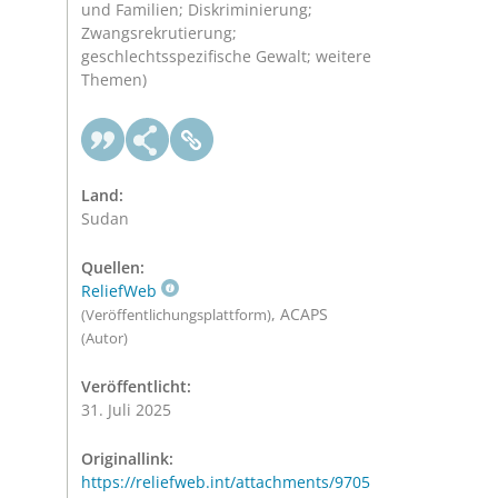
und Familien; Diskriminierung;
Zwangsrekrutierung;
geschlechtsspezifische Gewalt; weitere
Themen)
Land:
Sudan
Quellen:
ReliefWeb
, ACAPS
(Veröffentlichungsplattform)
(Autor)
Veröffentlicht:
31. Juli 2025
Originallink:
https://reliefweb.int/attachments/9705