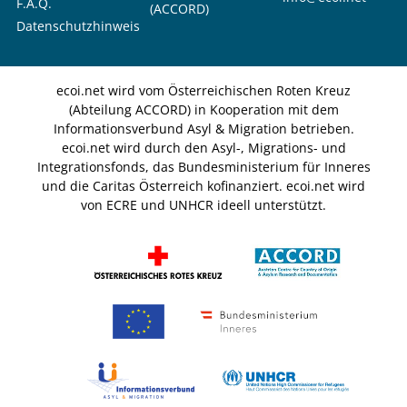
F.A.Q.
(ACCORD)
Datenschutzhinweis
ecoi.net wird vom Österreichischen Roten Kreuz
(Abteilung ACCORD) in Kooperation mit dem
Informationsverbund Asyl & Migration betrieben.
ecoi.net wird durch den Asyl-, Migrations- und
Integrationsfonds, das Bundesministerium für Inneres
und die Caritas Österreich kofinanziert. ecoi.net wird
von ECRE und UNHCR ideell unterstützt.