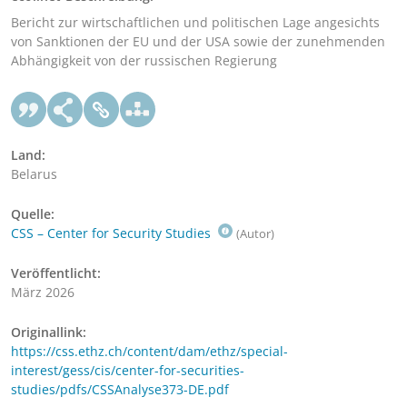
Bericht zur wirtschaftlichen und politischen Lage angesichts
von Sanktionen der EU und der USA sowie der zunehmenden
Abhängigkeit von der russischen Regierung
Land:
Belarus
Quelle:
CSS – Center for Security Studies
(Autor)
Veröffentlicht:
März 2026
Originallink:
https://css.ethz.ch/content/dam/ethz/special-
interest/gess/cis/center-for-securities-
studies/pdfs/CSSAnalyse373-DE.pdf