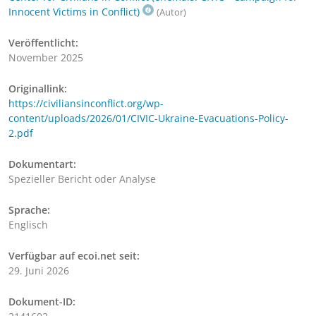
Innocent Victims in Conflict)
(Autor)
Veröffentlicht:
November 2025
Originallink:
https://civiliansinconflict.org/wp-
content/uploads/2026/01/CIVIC-Ukraine-Evacuations-Policy-
2.pdf
Dokumentart:
Spezieller Bericht oder Analyse
Sprache:
Englisch
Verfügbar auf ecoi.net seit:
29. Juni 2026
Dokument-ID: