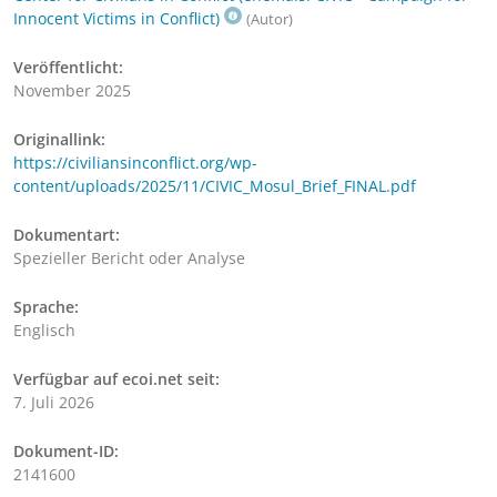
Innocent Victims in Conflict)
(Autor)
Veröffentlicht:
November 2025
Originallink:
https://civiliansinconflict.org/wp-
content/uploads/2025/11/CIVIC_Mosul_Brief_FINAL.pdf
Dokumentart:
Spezieller Bericht oder Analyse
Sprache:
Englisch
Verfügbar auf ecoi.net seit:
7. Juli 2026
Dokument-ID:
2141600