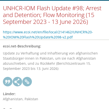
UNHCR-IOM Flash Update #98; Arrest
and Detention; Flow Monitoring (15
September 2023 - 13 June 2026)
https://www.ecoi.net/en/file/local/2141462/UNHCR%20-
%20IOM%20Flash%20Update%2098-v2.pdf
ecoi.net-Beschreibung:
Update zu Verhaftung und Inhaftierung von afghanischen
Staatsbürger·innen in Pakistan, um sie nach Afghanistan
abzuschieben, und zu Rückkehr (Berichtszeitraum 15.
September 2023 bis 13. Juni 2026)
Länder:
Afghanistan, Pakistan