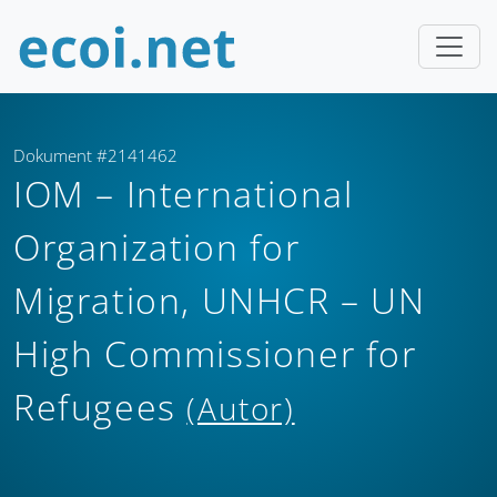
Dokument #2141462
IOM – International
Organization for
Migration, UNHCR – UN
High Commissioner for
Refugees
(Autor)