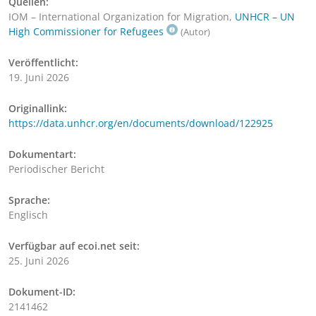
Quellen:
IOM – International Organization for Migration,
UNHCR – UN
High Commissioner for Refugees
(Autor)
Veröffentlicht:
19. Juni 2026
Originallink:
https://data.unhcr.org/en/documents/download/122925
Dokumentart:
Periodischer Bericht
Sprache:
Englisch
Verfügbar auf ecoi.net seit:
25. Juni 2026
Dokument-ID:
2141462