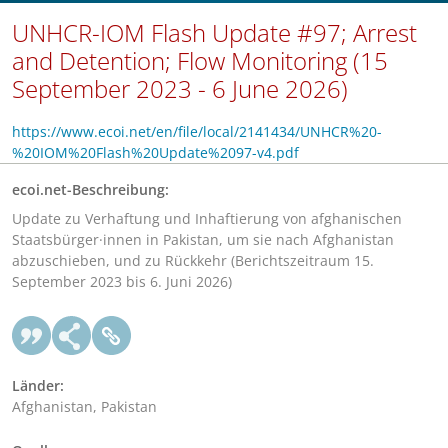
UNHCR-IOM Flash Update #97; Arrest
and Detention; Flow Monitoring (15
September 2023 - 6 June 2026)
https://www.ecoi.net/en/file/local/2141434/UNHCR%20-
%20IOM%20Flash%20Update%2097-v4.pdf
ecoi.net-Beschreibung:
Update zu Verhaftung und Inhaftierung von afghanischen
Staatsbürger·innen in Pakistan, um sie nach Afghanistan
abzuschieben, und zu Rückkehr (Berichtszeitraum 15.
September 2023 bis 6. Juni 2026)
Länder:
Afghanistan, Pakistan