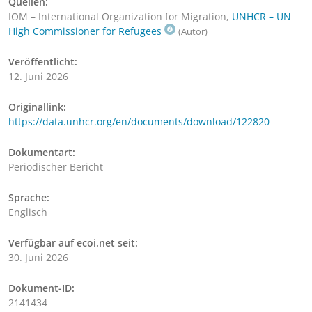
Quellen:
IOM – International Organization for Migration,
UNHCR – UN
High Commissioner for Refugees
(Autor)
Veröffentlicht:
12. Juni 2026
Originallink:
https://data.unhcr.org/en/documents/download/122820
Dokumentart:
Periodischer Bericht
Sprache:
Englisch
Verfügbar auf ecoi.net seit:
30. Juni 2026
Dokument-ID:
2141434