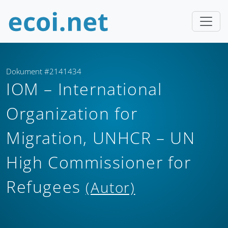
Dokument #2141434
IOM – International
Organization for
Migration, UNHCR – UN
High Commissioner for
Refugees
(Autor)