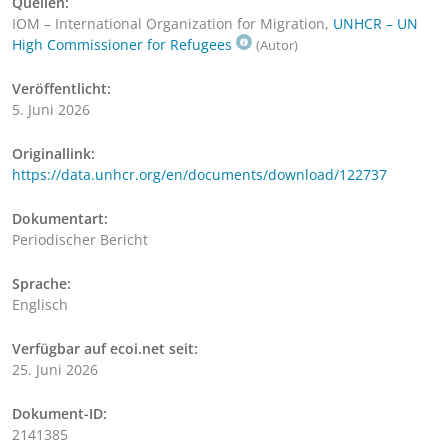
Quellen:
IOM – International Organization for Migration,
UNHCR – UN
High Commissioner for Refugees
(Autor)
Veröffentlicht:
5. Juni 2026
Originallink:
https://data.unhcr.org/en/documents/download/122737
Dokumentart:
Periodischer Bericht
Sprache:
Englisch
Verfügbar auf ecoi.net seit:
25. Juni 2026
Dokument-ID:
2141385