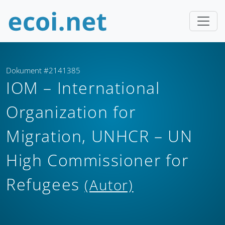
Dokument #2141385
IOM – International
Organization for
Migration, UNHCR – UN
High Commissioner for
Refugees
(Autor)