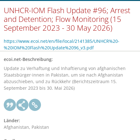
UNHCR-IOM Flash Update #96; Arrest
and Detention; Flow Monitoring (15
September 2023 - 30 May 2026)
https://www.ecoi.net/en/file/local/2141385/UNHCR%20-
%20IOM%20Flash%20Update%2096_v3.pdf
ecoi.net-Beschreibung:
Update zu Verhaftung und Inhaftierung von afghanischen
Staatsbürger·innen in Pakistan, um sie nach Afghanistan
abzuschieben, und zu Rückkehr (Berichtszeitraum 15.
September 2023 bis 30. Mai 2026)
Länder:
Afghanistan, Pakistan