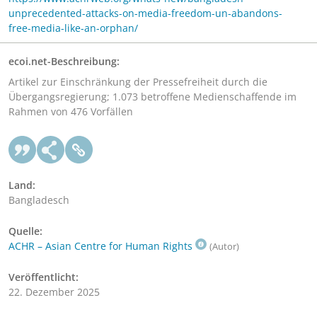
unprecedented-attacks-on-media-freedom-un-abandons-
free-media-like-an-orphan/
ecoi.net-Beschreibung:
Artikel zur Einschränkung der Pressefreiheit durch die
Übergangsregierung; 1.073 betroffene Medienschaffende im
Rahmen von 476 Vorfällen
Land:
Bangladesch
Quelle:
ACHR – Asian Centre for Human Rights
(Autor)
Veröffentlicht:
22. Dezember 2025