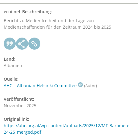
ecoi.net-Beschreibung:
Bericht zu Medienfreiheit und der Lage von
Medienschaffenden für den Zeitraum 2024 bis 2025
Land:
Albanien
Quelle:
AHC – Albanian Helsinki Committee
(Autor)
Veröffentlicht:
November 2025
Originallink:
https://ahc.org.al/wp-content/uploads/2025/12/MF-Barometer-
24-25_merged.pdf