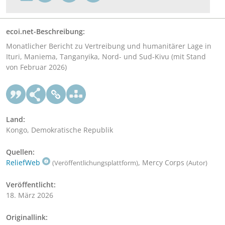
ecoi.net-Beschreibung:
Monatlicher Bericht zu Vertreibung und humanitärer Lage in
Ituri, Maniema, Tanganyika, Nord- und Sud-Kivu (mit Stand
von Februar 2026)
Land:
Kongo, Demokratische Republik
Quellen:
ReliefWeb
, Mercy Corps
(Veröffentlichungsplattform)
(Autor)
Veröffentlicht:
18. März 2026
Originallink: