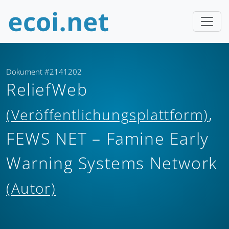
Dokument #2141202
ReliefWeb
,
(Veröffentlichungsplattform)
FEWS NET – Famine Early
Warning Systems Network
(Autor)