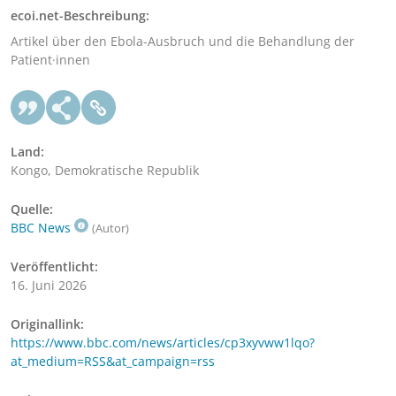
ecoi.net-Beschreibung:
Artikel über den Ebola-Ausbruch und die Behandlung der
Patient·innen
Land:
Kongo, Demokratische Republik
Quelle:
BBC News
(Autor)
Veröffentlicht:
16. Juni 2026
Originallink:
https://www.bbc.com/news/articles/cp3xyvww1lqo?
at_medium=RSS&at_campaign=rss