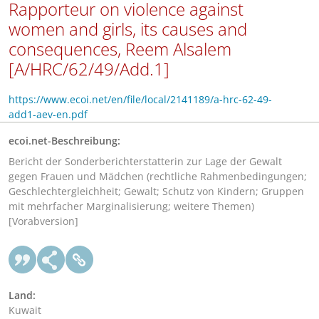
Rapporteur on violence against
women and girls, its causes and
consequences, Reem Alsalem
[A/HRC/62/49/Add.1]
https://www.ecoi.net/en/file/local/2141189/a-hrc-62-49-
add1-aev-en.pdf
ecoi.net-Beschreibung:
Bericht der Sonderberichterstatterin zur Lage der Gewalt
gegen Frauen und Mädchen (rechtliche Rahmenbedingungen;
Geschlechtergleichheit; Gewalt; Schutz von Kindern; Gruppen
mit mehrfacher Marginalisierung; weitere Themen)
[Vorabversion]
Land:
Kuwait