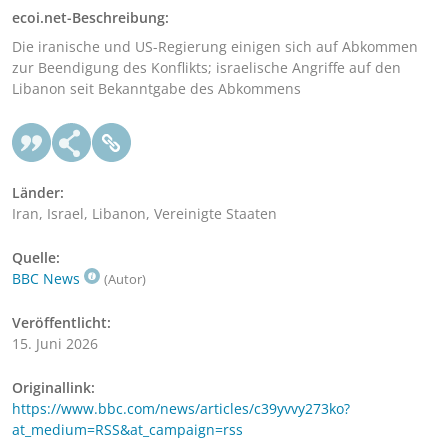
ecoi.net-Beschreibung:
Die iranische und US-Regierung einigen sich auf Abkommen
zur Beendigung des Konflikts; israelische Angriffe auf den
Libanon seit Bekanntgabe des Abkommens
Länder:
Iran, Israel, Libanon, Vereinigte Staaten
Quelle:
BBC News
(Autor)
Veröffentlicht:
15. Juni 2026
Originallink:
https://www.bbc.com/news/articles/c39yvvy273ko?
at_medium=RSS&at_campaign=rss