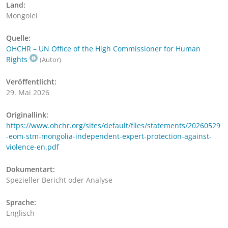
Land:
Mongolei
Quelle:
OHCHR – UN Office of the High Commissioner for Human
Rights
(Autor)
Veröffentlicht:
29. Mai 2026
Originallink:
https://www.ohchr.org/sites/default/files/statements/20260529
-eom-stm-mongolia-independent-expert-protection-against-
violence-en.pdf
Dokumentart:
Spezieller Bericht oder Analyse
Sprache:
Englisch