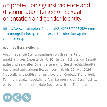
on protection against violence and
discrimination based on sexual
orientation and gender identity
https://www.ecoi.net/en/file/local/2140965/20260529-eom-
stm-mongolia-independent-expert-protection-against-
violence-en.pdf
ecoi.net-Beschreibung:
Abschließende Stellungnahme von Graeme Reid,
unabhängiger Experte der UNO für den Schutz vor Gewalt
aufgrund sexueller Orientierung und Geschlechtsidentität,
basierend auf seinem Besuch vom 19. bis 29. Mai 2026
(gesetzlicher, politischer und sozialer Kontext; Sicherheit;
Familiengesetz; gesetzliche Anerkennung des Geschlechts;
wirtschaftliche und soziale Rechte; weitere Themen)