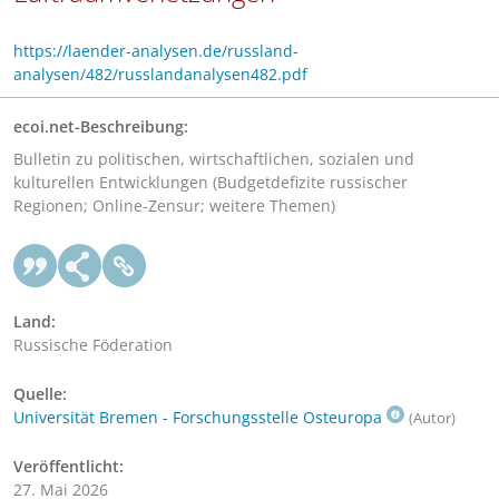
https://laender-analysen.de/russland-
analysen/482/russlandanalysen482.pdf
ecoi.net-Beschreibung:
Bulletin zu politischen, wirtschaftlichen, sozialen und
kulturellen Entwicklungen (Budgetdefizite russischer
Regionen; Online-Zensur; weitere Themen)
Land:
Russische Föderation
Quelle:
Universität Bremen - Forschungsstelle Osteuropa
(Autor)
Veröffentlicht:
27. Mai 2026