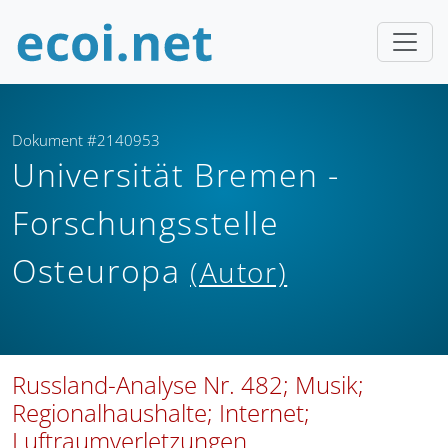
Dokument #2140953
Universität Bremen -
Forschungsstelle
Osteuropa
(Autor)
Russland-Analyse Nr. 482; Musik;
Regionalhaushalte; Internet;
Luftraumverletzungen