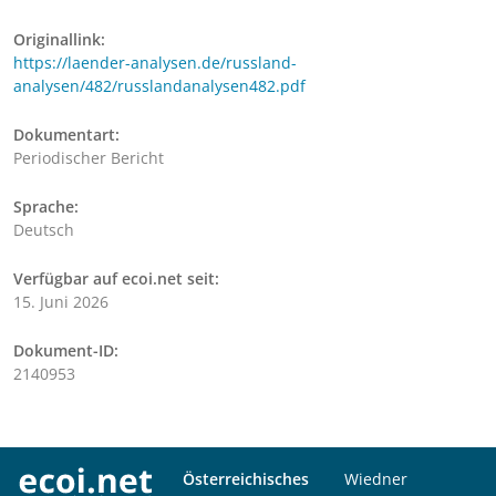
Originallink:
https://laender-analysen.de/russland-
analysen/482/russlandanalysen482.pdf
Dokumentart:
Periodischer Bericht
Sprache:
Deutsch
Verfügbar auf ecoi.net seit:
15. Juni 2026
Dokument-ID:
2140953
Österreichisches
Wiedner