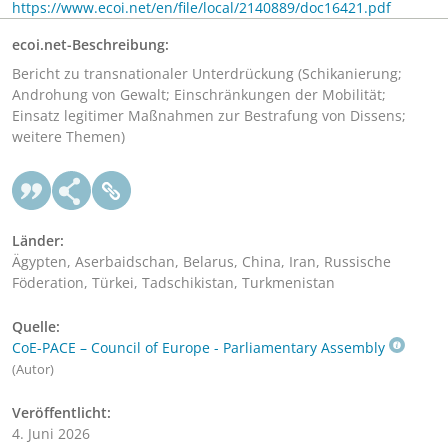
https://www.ecoi.net/en/file/local/2140889/doc16421.pdf
ecoi.net-Beschreibung:
Bericht zu transnationaler Unterdrückung (Schikanierung;
Androhung von Gewalt; Einschränkungen der Mobilität;
Einsatz legitimer Maßnahmen zur Bestrafung von Dissens;
weitere Themen)
Länder:
Ägypten, Aserbaidschan, Belarus, China, Iran, Russische
Föderation, Türkei, Tadschikistan, Turkmenistan
Quelle:
CoE-PACE – Council of Europe - Parliamentary Assembly
(Autor)
Veröffentlicht:
4. Juni 2026