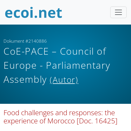
Dokument #2140886
CoE-PACE – Council of
Europe - Parliamentary
Assembly
(Autor)
Food challenges and responses: the
experience of Morocco [Doc. 16425]