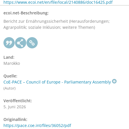
https://www.ecoi.net/en/file/local/2140886/doc16425.pdf
ecoi.net-Beschreibung:
Bericht zur Ernährungssicherheit (Herausforderungen;
Agrarpolitik; soziale Inklusion; weitere Themen)
Land:
Marokko
Quelle:
CoE-PACE – Council of Europe - Parliamentary Assembly
(Autor)
Veröffentlicht:
5. Juni 2026
Originallink:
https://pace.coe.int/files/36052/pdf