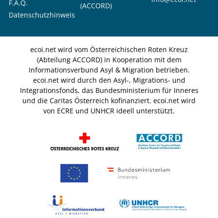
F.A.Q.
(ACCORD)
Datenschutzhinweis
ecoi.net wird vom Österreichischen Roten Kreuz
(Abteilung ACCORD) in Kooperation mit dem
Informationsverbund Asyl & Migration betrieben.
ecoi.net wird durch den Asyl-, Migrations- und
Integrationsfonds, das Bundesministerium für Inneres
und die Caritas Österreich kofinanziert. ecoi.net wird
von ECRE und UNHCR ideell unterstützt.