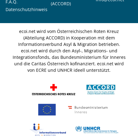
F.A.Q.
(ACCORD)
Datenschutzhinweis
ecoi.net wird vom Österreichischen Roten Kreuz
(Abteilung ACCORD) in Kooperation mit dem
Informationsverbund Asyl & Migration betrieben.
ecoi.net wird durch den Asyl-, Migrations- und
Integrationsfonds, das Bundesministerium für Inneres
und die Caritas Österreich kofinanziert. ecoi.net wird
von ECRE und UNHCR ideell unterstützt.