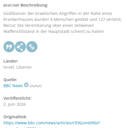
ecoi.net-Beschreibung:
Südlibanon: Bei israelischen Angriffen in der Nähe eines
Krankenhauses wurden 4 Menschen getötet und 127 verletzt;
Beirut: Die Vereinbarung über einen teilweisen
Waffenstillstand in der Hauptstadt scheint zu halten
Länder:
Israel, Libanon
Quelle:
BBC News
(Autor)
Veröffentlicht:
2. Juni 2026
Originallink:
https://www.bbc.com/news/articles/c936zvne0l6o?