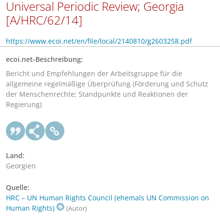
Universal Periodic Review; Georgia
[A/HRC/62/14]
https://www.ecoi.net/en/file/local/2140810/g2603258.pdf
ecoi.net-Beschreibung:
Bericht und Empfehlungen der Arbeitsgruppe für die
allgemeine regelmäßige Überprüfung (Förderung und Schutz
der Menschenrechte; Standpunkte und Reaktionen der
Regierung)
Land:
Georgien
Quelle:
HRC – UN Human Rights Council (ehemals UN Commission on
Human Rights)
(Autor)