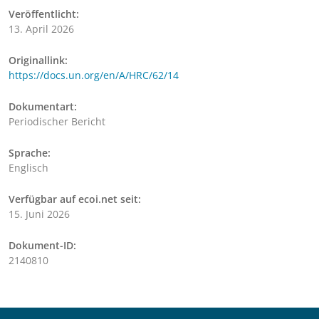
Veröffentlicht:
13. April 2026
Originallink:
https://docs.un.org/en/A/HRC/62/14
Dokumentart:
Periodischer Bericht
Sprache:
Englisch
Verfügbar auf ecoi.net seit:
15. Juni 2026
Dokument-ID:
2140810