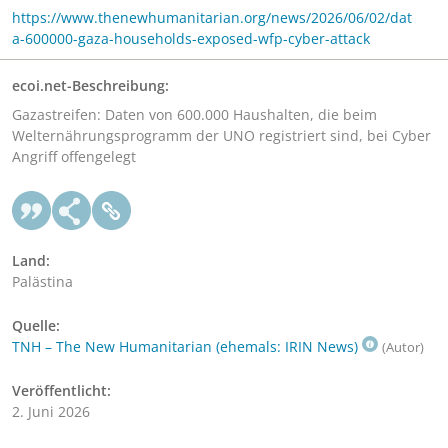
https://www.thenewhumanitarian.org/news/2026/06/02/dat
a-600000-gaza-households-exposed-wfp-cyber-attack
ecoi.net-Beschreibung:
Gazastreifen: Daten von 600.000 Haushalten, die beim
Welternährungsprogramm der UNO registriert sind, bei Cyber
Angriff offengelegt
Land:
Palästina
Quelle:
TNH – The New Humanitarian (ehemals: IRIN News)
(Autor)
Veröffentlicht:
2. Juni 2026