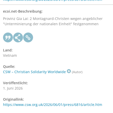
ecoi.net-Beschreibung:
Provinz Gia Lai: 2 Montagnard-Christen wegen angeblicher
"Unterminierung der nationalen Einheit" festgenommen
Land:
Vietnam
Quelle:
CSW – Christian Solidarity Worldwide
(Autor)
Veröffentlicht:
1. Juni 2026
Originallink:
https://www.csw.org.uk/2026/06/01/press/6816/article.htm