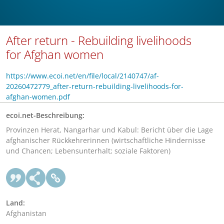
After return - Rebuilding livelihoods
for Afghan women
https://www.ecoi.net/en/file/local/2140747/af-
20260472779_after-return-rebuilding-livelihoods-for-
afghan-women.pdf
ecoi.net-Beschreibung:
Provinzen Herat, Nangarhar und Kabul: Bericht über die Lage
afghanischer Rückkehrerinnen (wirtschaftliche Hindernisse
und Chancen; Lebensunterhalt; soziale Faktoren)
Land:
Afghanistan