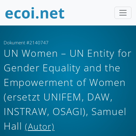
Dokument #2140747
UN Women – UN Entity for
Gender Equality and the
Empowerment of Women
(ersetzt UNIFEM, DAW,
INSTRAW, OSAGI), Samuel
Hall
(Autor)