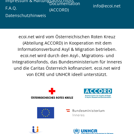
Impressum & Haftungsausschluss
Documentation
info@ecoi.net
F.A.Q.
(ACCORD)
Datenschutzhinweis
ecoi.net wird vom Österreichischen Roten Kreuz
(Abteilung ACCORD) in Kooperation mit dem
Informationsverbund Asyl & Migration betrieben.
ecoi.net wird durch den Asyl-, Migrations- und
Integrationsfonds, das Bundesministerium für Inneres
und die Caritas Österreich kofinanziert. ecoi.net wird
von ECRE und UNHCR ideell unterstützt.