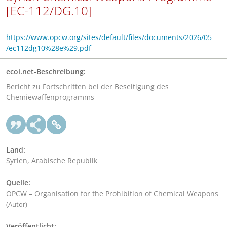
[EC-112/DG.10]
https://www.opcw.org/sites/default/files/documents/2026/05
/ec112dg10%28e%29.pdf
ecoi.net-Beschreibung:
Bericht zu Fortschritten bei der Beseitigung des
Chemiewaffenprogramms
Land:
Syrien, Arabische Republik
Quelle:
OPCW – Organisation for the Prohibition of Chemical Weapons
(Autor)
Veröffentlicht: