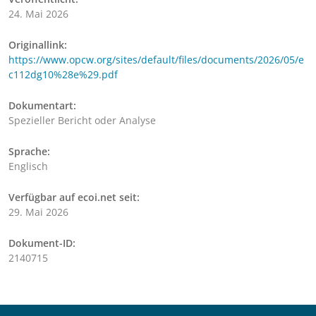
24. Mai 2026
Originallink:
https://www.opcw.org/sites/default/files/documents/2026/05/e
c112dg10%28e%29.pdf
Dokumentart:
Spezieller Bericht oder Analyse
Sprache:
Englisch
Verfügbar auf ecoi.net seit:
29. Mai 2026
Dokument-ID:
2140715