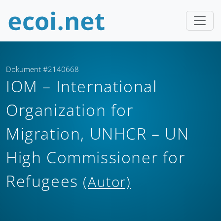
Dokument #2140668
IOM – International
Organization for
Migration, UNHCR – UN
High Commissioner for
Refugees
(Autor)