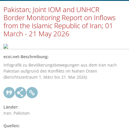
Pakistan; Joint IOM and UNHCR
Border Monitoring Report on Inflows
from the Islamic Republic of Iran; 01
March - 21 May 2026
ecoi.net-Beschreibung:
Infografik zu Bevölkerungsbewegungen aus dem Iran nach
Pakistan aufgrund des Konflikts im Nahen Osten
(Berichtszeitraum 1. März bis 21. Mai 2026)
Länder:
Iran, Pakistan
Quellen: