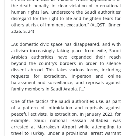
the death penalty, in clear violation of international
human rights law, underscore the Saudi authorities’
disregard for the right to life and heighten fears for
others at risk of imminent execution.” (ALQST, Jänner
2026, S.
24)
„As domestic civic space has disappeared, and with
activism increasingly taking place from exile, Saudi
Arabia’s authorities have expanded their reach
beyond the country’s borders in order to silence
dissent abroad. This takes various forms, including
requests for extradition, in-person and online
harassment and surveillance, and reprisals against
family members in Saudi Arabia. […]
One of the tactics the Saudi authorities use, as part
of a pattern of intimidation and reprisals against
peaceful activists, is extradition. In January 2023, for
example, Saudi national Hassan al-Rabea was
arrested at Marrakesh Airport while attempting to
travel to Turkey, under a provisional arrest warrant