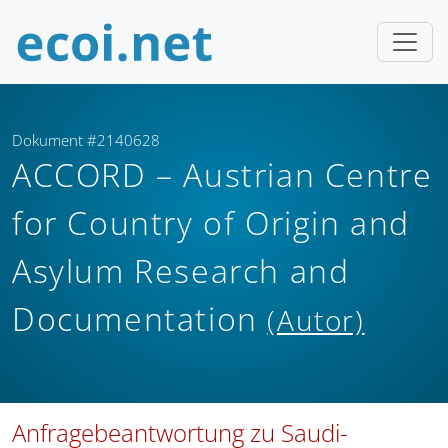
Dokument #2140628
ACCORD – Austrian Centre
for Country of Origin and
Asylum Research and
Documentation
(Autor)
Anfragebeantwortung zu Saudi-