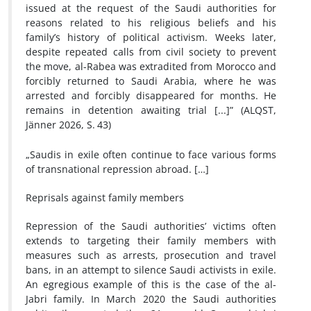
issued at the request of the Saudi authorities for
reasons related to his religious beliefs and his
family’s history of political activism. Weeks later,
despite repeated calls from civil society to prevent
the move, al-Rabea was extradited from Morocco and
forcibly returned to Saudi Arabia, where he was
arrested and forcibly disappeared for months. He
remains in detention awaiting trial [...]” (ALQST,
Jänner 2026, S.
43)
„Saudis in exile often continue to face various forms
of transnational repression abroad.
[…]
Reprisals against family members
Repression of the Saudi authorities’ victims often
extends to targeting their family members with
measures such as arrests, prosecution and travel
bans, in an attempt to silence Saudi activists in exile.
An egregious example of this is the case of the al-
Jabri family. In March 2020 the Saudi authorities