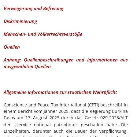
Verweigerung und Befreiung
Diskriminierung
Menschen- und Völkerrechtsverstöße
Quellen
Anhang: Quellenbeschreibungen und Informationen aus
ausgewählten Quellen
Allgemeine Informationen zur staatlichen Wehrpflicht
Conscience and Peace Tax International (CPTI) beschreibt in
einem Bericht vom Jänner 2025, dass die Regierung Burkina
Fasos am 17.
August 2023 durch das Gesetz 029-2023/ALT
den „service national patriotique“ geschaffen habe. Die
Einzelheiten, darunter auch die Dauer der Verpflichtung,