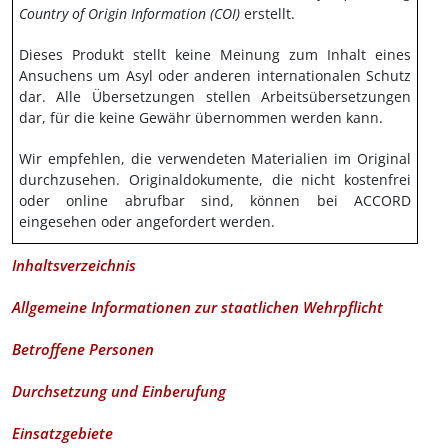
Country of Origin Information (COI)
erstellt.
Dieses Produkt stellt keine Meinung zum Inhalt eines
Ansuchens um Asyl oder anderen internationalen Schutz
dar. Alle Übersetzungen stellen Arbeitsübersetzungen
dar, für die keine Gewähr übernommen werden kann.
Wir empfehlen, die verwendeten Materialien im Original
durchzusehen. Originaldokumente, die nicht kostenfrei
oder online abrufbar sind, können bei ACCORD
eingesehen oder angefordert werden.
Inhaltsverzeichnis
Allgemeine Informationen zur staatlichen Wehrpflicht
Betroffene Personen
Durchsetzung und Einberufung
Einsatzgebiete