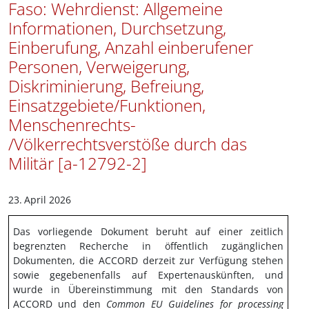
Faso: Wehrdienst: Allgemeine
Informationen, Durchsetzung,
Einberufung, Anzahl einberufener
Personen, Verweigerung,
Diskriminierung, Befreiung,
Einsatzgebiete/Funktionen,
Menschenrechts-
/Völkerrechtsverstöße durch das
Militär [a-12792-2]
23.
April 2026
Das vorliegende Dokument beruht auf einer zeitlich
begrenzten Recherche in öffentlich zugänglichen
Dokumenten, die ACCORD derzeit zur Verfügung stehen
sowie gegebenenfalls auf Expertenauskünften, und
wurde in Übereinstimmung mit den Standards von
ACCORD und den
Common EU Guidelines for processing