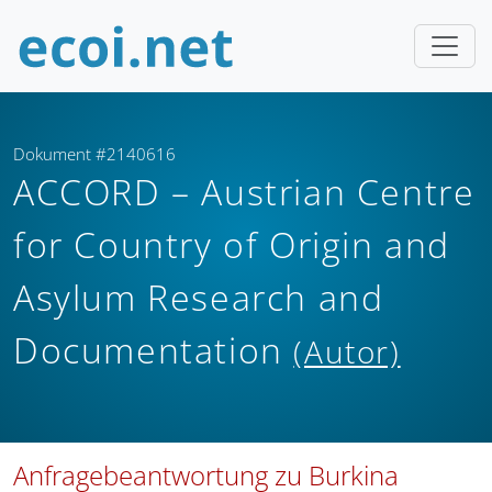
Dokument #2140616
ACCORD – Austrian Centre
for Country of Origin and
Asylum Research and
Documentation
(Autor)
Anfragebeantwortung zu Burkina