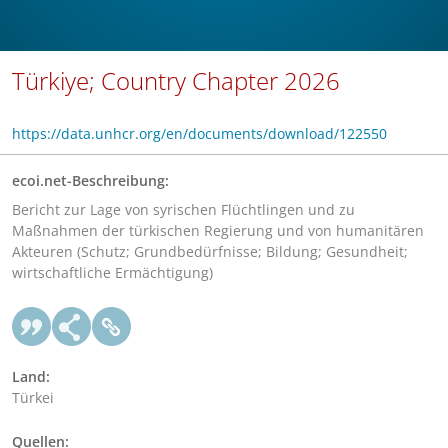
Türkiye; Country Chapter 2026
https://data.unhcr.org/en/documents/download/122550
ecoi.net-Beschreibung:
Bericht zur Lage von syrischen Flüchtlingen und zu
Maßnahmen der türkischen Regierung und von humanitären
Akteuren (Schutz; Grundbedürfnisse; Bildung; Gesundheit;
wirtschaftliche Ermächtigung)
Land:
Türkei
Quellen: