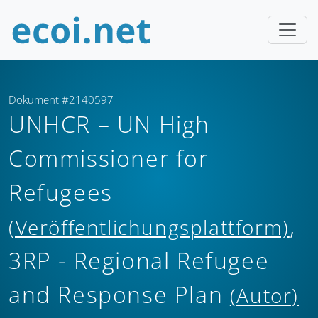
Dokument #2140597
UNHCR – UN High
Commissioner for
Refugees
,
(Veröffentlichungsplattform)
3RP - Regional Refugee
and Response Plan
(Autor)