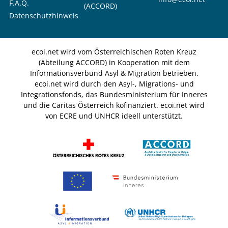
F.A.Q.
(ACCORD)
Datenschutzhinweis
ecoi.net wird vom Österreichischen Roten Kreuz
(Abteilung ACCORD) in Kooperation mit dem
Informationsverbund Asyl & Migration betrieben.
ecoi.net wird durch den Asyl-, Migrations- und
Integrationsfonds, das Bundesministerium für Inneres
und die Caritas Österreich kofinanziert. ecoi.net wird
von ECRE und UNHCR ideell unterstützt.